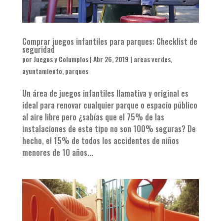
Comprar juegos infantiles para parques: Checklist de
seguridad
por
Juegos y Columpios
|
Abr 26, 2019
|
areas verdes
,
ayuntamiento
,
parques
Un área de juegos infantiles llamativa y original es
ideal para renovar cualquier parque o espacio público
al aire libre pero ¿sabías que el 75% de las
instalaciones de este tipo no son 100% seguras? De
hecho, el 15% de todos los accidentes de niños
menores de 10 años...