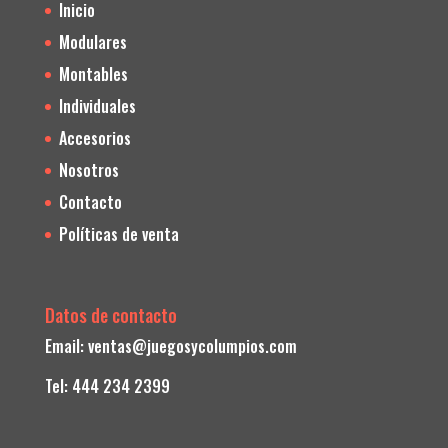
Inicio
Modulares
Montables
Individuales
Accesorios
Nosotros
Contacto
Políticas de venta
Datos de contacto
Email:
ventas@juegosycolumpios.com
Tel: 444 234 2399