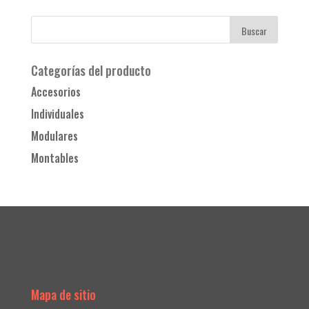
Categorías del producto
Accesorios
Individuales
Modulares
Montables
Mapa de sitio