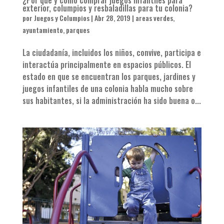
exterior, columpios y resbaladillas para tu colonia?
por
Juegos y Columpios
|
Abr 28, 2019
|
areas verdes
,
ayuntamiento
,
parques
La ciudadanía, incluidos los niños, convive, participa e
interactúa principalmente en espacios públicos. El
estado en que se encuentran los parques, jardines y
juegos infantiles de una colonia habla mucho sobre
sus habitantes, si la administración ha sido buena o...