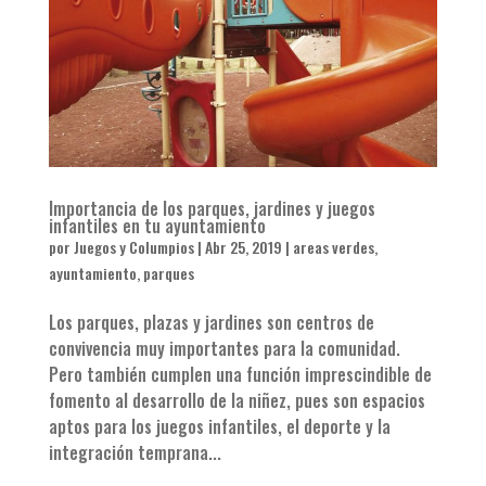
Importancia de los parques, jardines y juegos
infantiles en tu ayuntamiento
por
Juegos y Columpios
|
Abr 25, 2019
|
areas verdes
,
ayuntamiento
,
parques
Los parques, plazas y jardines son centros de
convivencia muy importantes para la comunidad.
Pero también cumplen una función imprescindible de
fomento al desarrollo de la niñez, pues son espacios
aptos para los juegos infantiles, el deporte y la
integración temprana...