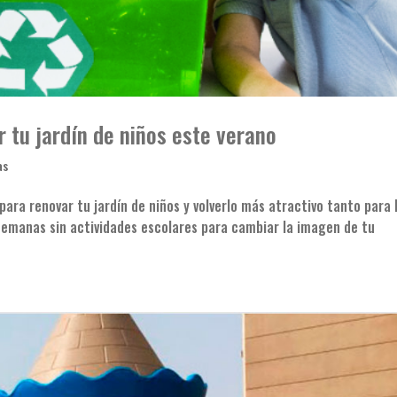
 tu jardín de niños este verano
as
para renovar tu jardín de niños y volverlo más atractivo tanto para 
emanas sin actividades escolares para cambiar la imagen de tu