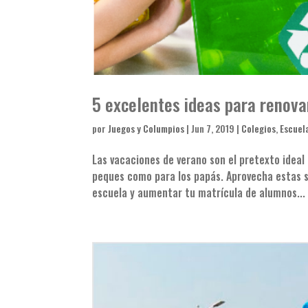
5 excelentes ideas para renovar
por
Juegos y Columpios
|
Jun 7, 2019
|
Colegios
,
Escuel
Las vacaciones de verano son el pretexto ideal 
peques como para los papás. Aprovecha estas s
escuela y aumentar tu matrícula de alumnos...