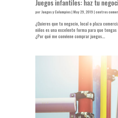
Juegos infantiles: haz tu negoc
por
Juegos y Columpios
|
May 29, 2019
|
centros comer
¿Quieres que tu negocio, local o plaza comercia
niños es una excelente forma para que tengas u
¿Por qué me conviene comprar juegos...