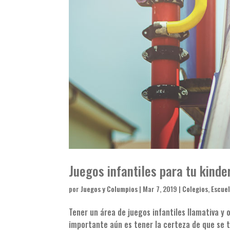
Juegos infantiles para tu kinde
por
Juegos y Columpios
|
Mar 7, 2019
|
Colegios
,
Escue
Tener un área de juegos infantiles llamativa y
importante aún es tener la certeza de que se 