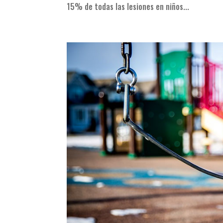
15% de todas las lesiones en niños...