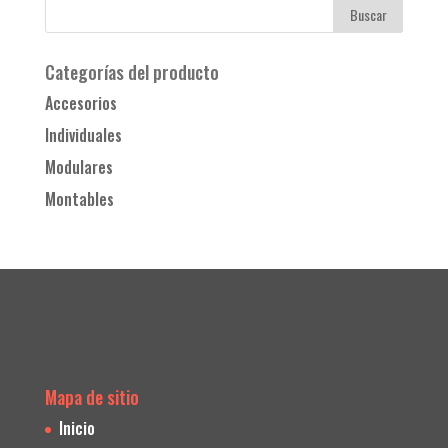
Categorías del producto
Accesorios
Individuales
Modulares
Montables
Mapa de sitio
Inicio