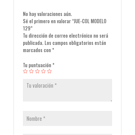
No hay valoraciones aún.
Sé el primero en valorar “JUE-COL MODELO
129”
Tu dirección de correo electrónico no será
publicada.
Los campos obligatorios están
marcados con
*
Tu puntuación
*