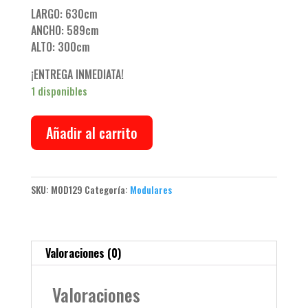
LARGO: 630cm
ANCHO: 589cm
ALTO: 300cm
¡ENTREGA INMEDIATA!
1 disponibles
Añadir al carrito
SKU:
MOD129
Categoría:
Modulares
Valoraciones (0)
Valoraciones