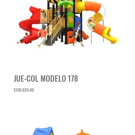
JUE-COL MODELO 178
$
190,820.00