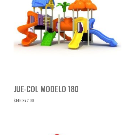
JUE-COL MODELO 180
$
146,972.00