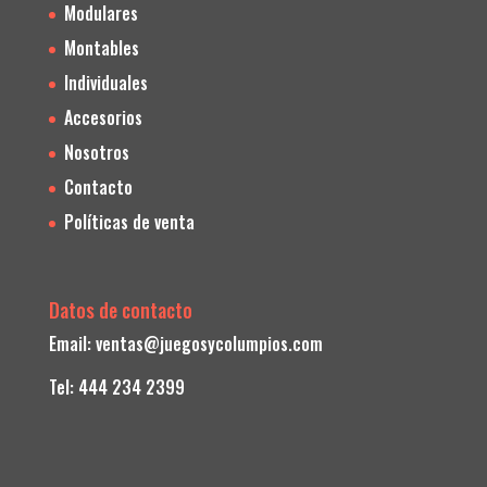
Modulares
Montables
Individuales
Accesorios
Nosotros
Contacto
Políticas de venta
Datos de contacto
Email:
ventas@juegosycolumpios.com
Tel: 444 234 2399