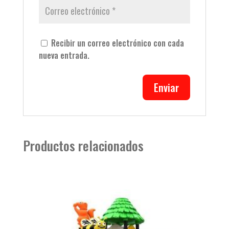
Recibir un correo electrónico con cada
nueva entrada.
Productos relacionados