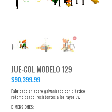
JUE-COL MODELO 129
$
90,399.99
Fabricado en acero galvanizado con plástico
rotomoldeado, resistentes a los rayos uv.
DIMENSIONES: