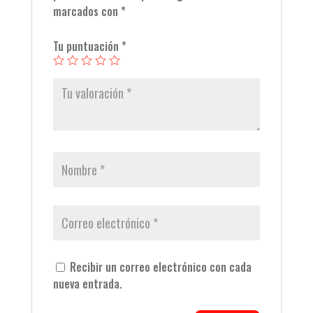
marcados con
*
Tu puntuación
*
Recibir un correo electrónico con cada
nueva entrada.