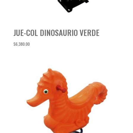
JUE-COL DINOSAURIO VERDE
$
6,380.00