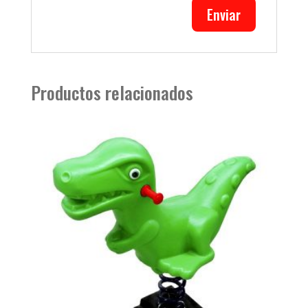
Productos relacionados