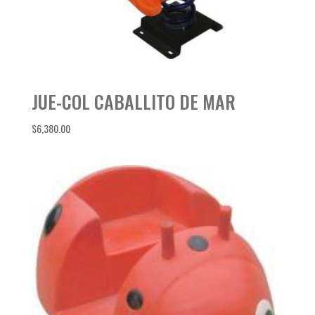
JUE-COL CABALLITO DE MAR
$
6,380.00