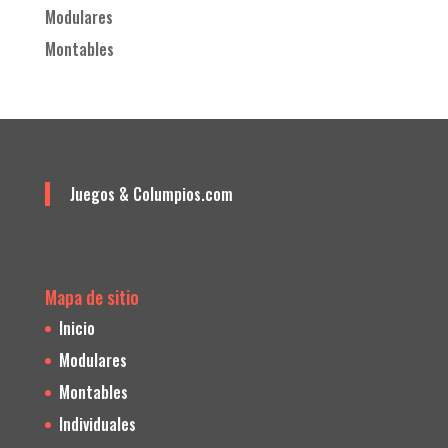
Modulares
Montables
Juegos & Columpios.com
Mapa de sitio
Inicio
Modulares
Montables
Individuales