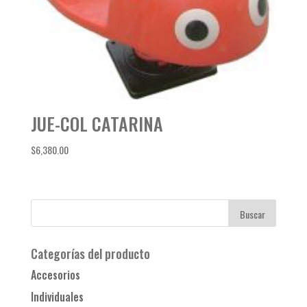
JUE-COL CATARINA
$
6,380.00
Categorías del producto
Accesorios
Individuales