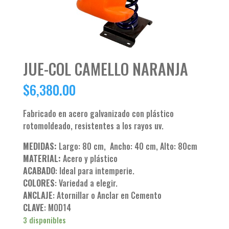
JUE-COL CAMELLO NARANJA
$
6,380.00
Fabricado en acero galvanizado con plástico
rotomoldeado, resistentes a los rayos uv.
MEDIDAS:
Largo: 80 cm, Ancho: 40 cm, Alto: 80cm
MATERIAL:
Acero y plástico
ACABADO
: Ideal para intemperie.
COLORES
: Variedad a elegir.
ANCLAJE
: Atornillar o Anclar en Cemento
CLAVE
: MOD14
3 disponibles