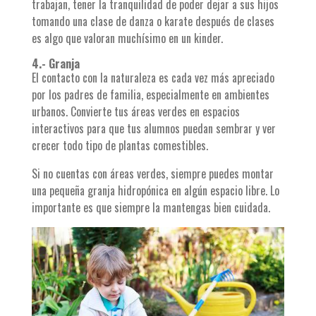
trabajan, tener la tranquilidad de poder dejar a sus hijos
tomando una clase de danza o karate después de clases
es algo que valoran muchísimo en un kinder.
4.- Granja
El contacto con la naturaleza es cada vez más apreciado
por los padres de familia, especialmente en ambientes
urbanos. Convierte tus áreas verdes en espacios
interactivos para que tus alumnos puedan sembrar y ver
crecer todo tipo de plantas comestibles.
Si no cuentas con áreas verdes, siempre puedes montar
una pequeña granja hidropónica en algún espacio libre. Lo
importante es que siempre la mantengas bien cuidada.