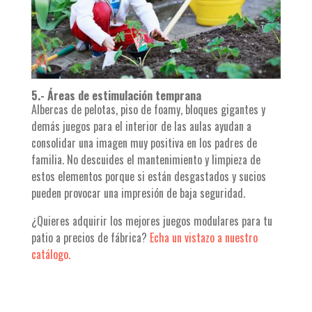
5.- Áreas de estimulación temprana
Albercas de pelotas, piso de foamy, bloques gigantes y
demás juegos para el interior de las aulas ayudan a
consolidar una imagen muy positiva en los padres de
familia. No descuides el mantenimiento y limpieza de
estos elementos porque si están desgastados y sucios
pueden provocar una impresión de baja seguridad.
¿Quieres adquirir los mejores juegos modulares para tu
patio a precios de fábrica?
Echa un vistazo a nuestro
catálogo.