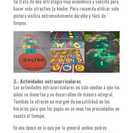
Se trata de una estrategia muy económica y sencilla para
hacer más atractivo tu kinder. Pero recuerda utilizar solo
pintura vinílica extremadamente durable y fácil de
limpiar.
3.- Actividades extracurriculares
Las actividades extracurriculares no solo ayudan a que los
niños se diviertan y se desarrollen de manera integral.
También te ofrecen un margen de versatilidad en los
horarios para que los papás no se vean tan presionados en
cuanto al tiempo.
En una época en la que por lo general ambos padres