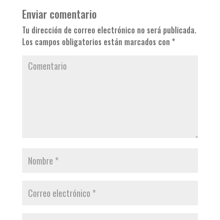
Enviar comentario
Tu dirección de correo electrónico no será publicada.
Los campos obligatorios están marcados con
*