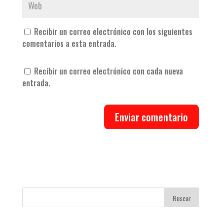
Recibir un correo electrónico con los siguientes
comentarios a esta entrada.
Recibir un correo electrónico con cada nueva
entrada.