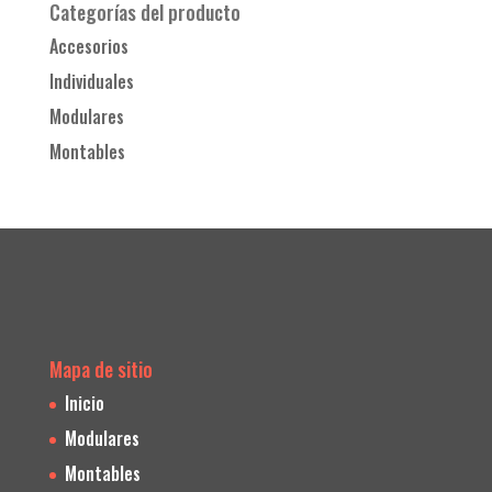
Categorías del producto
Accesorios
Individuales
Modulares
Montables
Mapa de sitio
Inicio
Modulares
Montables