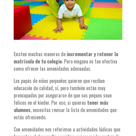
Existen muchas maneras de
incrementar y retener la
matrícula de tu colegio
. Pero ninguna es tan efectiva
como ofrecer las amenidades adecuadas.
Los papás de niños pequeños quieren que reciban
educación de calidad, sí, pero también están muy
preocupados por asegurarse de que sus peques sean
felices en el kinder. Por eso, si quieres
tener más
alumnos
, necesitas revisar la lista de amenidades que
estás ofreciendo.
Con amenidades nos referimos a actividades lúdicas que