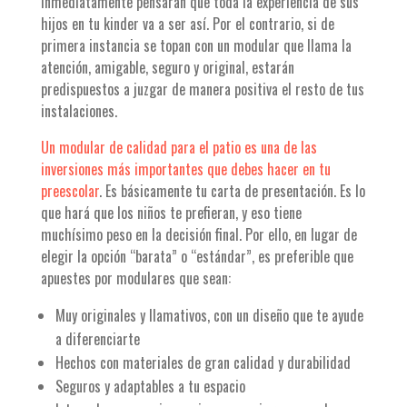
inmediatamente pensarán que toda la experiencia de sus
hijos en tu kinder va a ser así. Por el contrario, si de
primera instancia se topan con un modular que llama la
atención, amigable, seguro y original, estarán
predispuestos a juzgar de manera positiva el resto de tus
instalaciones.
Un modular de calidad para el patio es una de las
inversiones más importantes que debes hacer en tu
preescolar
. Es básicamente tu carta de presentación. Es lo
que hará que los niños te prefieran, y eso tiene
muchísimo peso en la decisión final. Por ello, en lugar de
elegir la opción “barata” o “estándar”, es preferible que
apuestes por modulares que sean:
Muy originales y llamativos, con un diseño que te ayude
a diferenciarte
Hechos con materiales de gran calidad y durabilidad
Seguros y adaptables a tu espacio