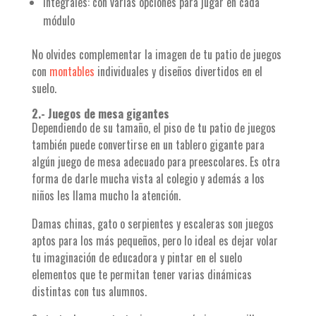
Integrales: con varias opciones para jugar en cada
módulo
No olvides complementar la imagen de tu patio de juegos
con
montables
individuales y diseños divertidos en el
suelo.
2.- Juegos de mesa gigantes
Dependiendo de su tamaño, el piso de tu patio de juegos
también puede convertirse en un tablero gigante para
algún juego de mesa adecuado para preescolares. Es otra
forma de darle mucha vista al colegio y además a los
niños les llama mucho la atención.
Damas chinas, gato o serpientes y escaleras son juegos
aptos para los más pequeños, pero lo ideal es dejar volar
tu imaginación de educadora y pintar en el suelo
elementos que te permitan tener varias dinámicas
distintas con tus alumnos.